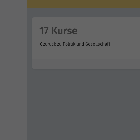
17 Kurse
zurück zu Politik und Gesellschaft