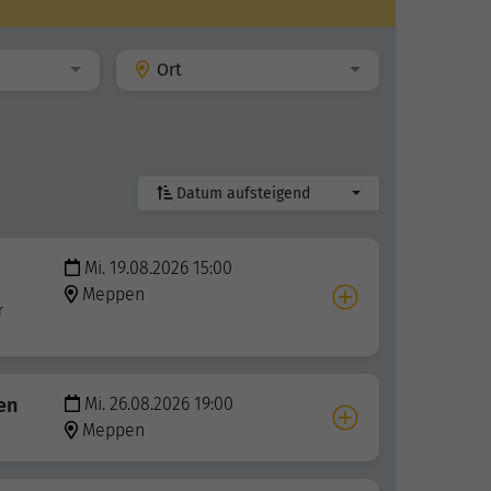
Ort
Datum aufsteigend
Mi. 19.08.2026 15:00
Meppen
r
ren
Mi. 26.08.2026 19:00
Meppen