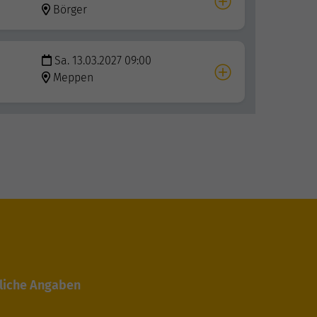
Börger
Sa. 13.03.2027 09:00
Meppen
liche Angaben