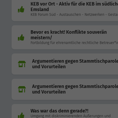
KEB vor Ort - Aktiv für die KEB im südlic
Emsland
KEB Forum Süd - Austauschen - Netzwerken - Gesta
Bevor es kracht! Konflikte souverän
meistern/
Fortbildung für ehrenamtliche rechtliche Betreuer*
Argumentieren gegen Stammtischparol
und Vorurteilen
Argumentieren gegen Stammtischparol
und Vorurteilen
Was war das denn gerade?!
Umgang mit diskriminierenden Äußerungen und