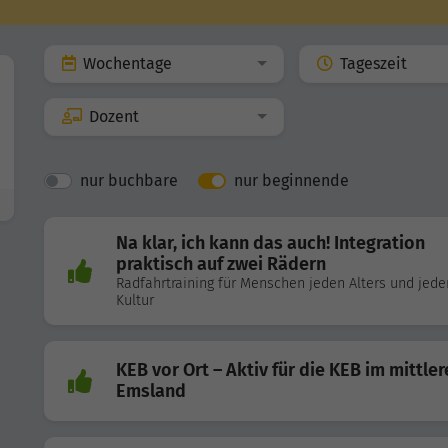
Wochentage
Tageszeit
Dozent
nur buchbare
nur beginnende
Na klar, ich kann das auch! Integration
praktisch auf zwei Rädern
Radfahrtraining für Menschen jeden Alters und jede
Kultur
KEB vor Ort – Aktiv für die KEB im mittle
Emsland