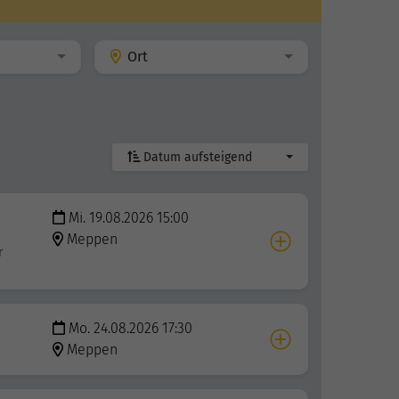
Ort
Datum aufsteigend
Mi. 19.08.2026 15:00
Meppen
r
Mo. 24.08.2026 17:30
Meppen