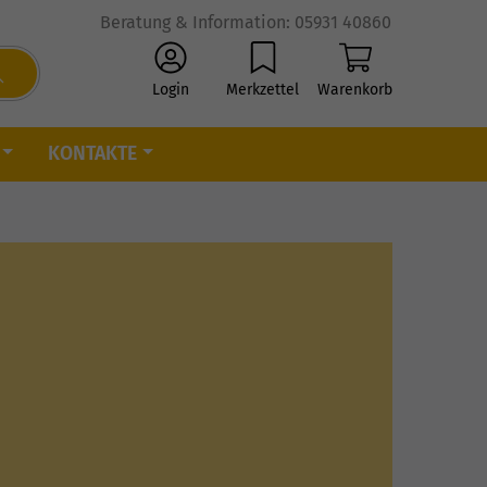
Beratung & Information: 05931 40860
Login
Merkzettel
Warenkorb
KONTAKTE