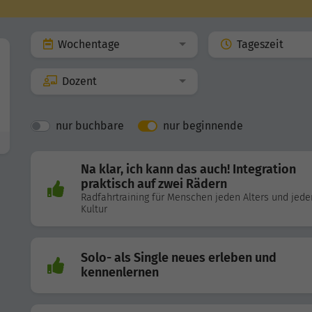
Wochentage
Tageszeit
Dozent
nur buchbare
nur beginnende
Na klar, ich kann das auch! Integration
praktisch auf zwei Rädern
Radfahrtraining für Menschen jeden Alters und jede
Kultur
Solo- als Single neues erleben und
kennenlernen