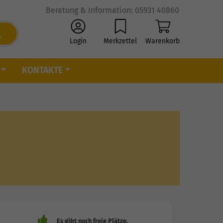
Beratung & Information: 05931 40860
Login
Merkzettel
Warenkorb
KONTAKTE