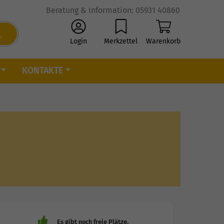
Beratung & Information: 05931 40860
Login
Merkzettel
Warenkorb
KONTAKTE