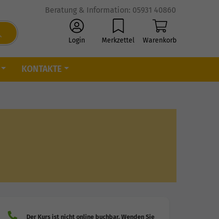
Beratung & Information: 05931 40860
Login
Merkzettel
Warenkorb
KONTAKTE