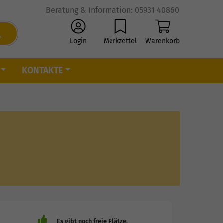
Beratung & Information: 05931 40860
Login
Merkzettel
Warenkorb
KONTAKTE